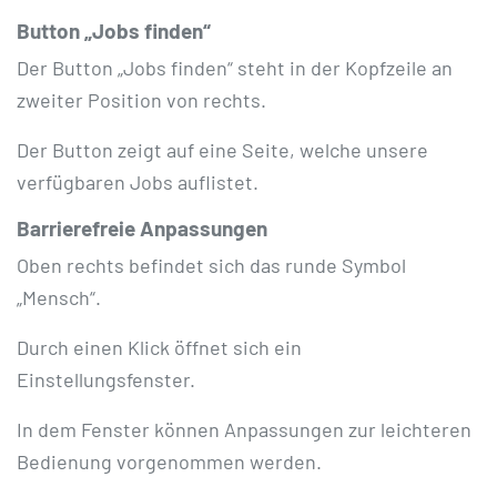
Button „Jobs finden“
Der Button „Jobs finden“ steht in der Kopfzeile an
zweiter Position von rechts.
Der Button zeigt auf eine Seite, welche unsere
verfügbaren Jobs auflistet.
Barrierefreie Anpassungen
Oben rechts befindet sich das runde Symbol
„Mensch“.
Durch einen Klick öffnet sich ein
Einstellungsfenster.
In dem Fenster können Anpassungen zur leichteren
Bedienung vorgenommen werden.