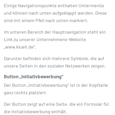
Einige Navigationspunkte enthalten Untermenüs
und können nach unten aufgeklappt werden. Diese
sind mit einem Pfeil nach unten markiert.
Im unteren Bereich der Hauptnavigation steht ein
Link zu unserer Unternehmens-Website
„www.klueh.de“.
Darunter befinden sich mehrere Symbole, die auf
unsere Seiten in den sozialen Netzwerken zeigen.
Button „Initiativbewerbung“
Der Button „Initiativbewerbung“ ist in der Kopfzeile
ganz rechts platziert.
Der Button zeigt auf eine Seite, die ein Formular für
die Initiativbewerbung enthält.