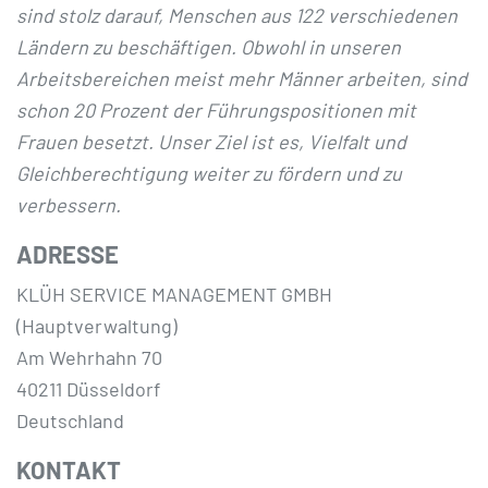
sind stolz darauf, Menschen aus 122 verschiedenen
Ländern zu beschäftigen. Obwohl in unseren
Arbeitsbereichen meist mehr Männer arbeiten, sind
schon 20 Prozent der Führungspositionen mit
Frauen besetzt. Unser Ziel ist es, Vielfalt und
Gleichberechtigung weiter zu fördern und zu
verbessern.
ADRESSE
KLÜH SERVICE MANAGEMENT GMBH
(Hauptverwaltung)
Am Wehrhahn 70
40211 Düsseldorf
Deutschland
KONTAKT