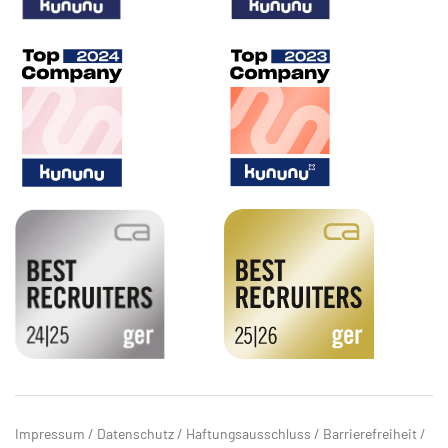
Impressum
/
Datenschutz
/
Haftungsausschluss
/
Barrierefreiheit
/