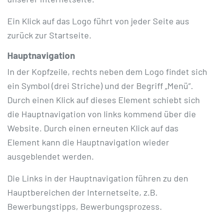
Ein Klick auf das Logo führt von jeder Seite aus
zurück zur Startseite.
Hauptnavigation
In der Kopfzeile, rechts neben dem Logo findet sich
ein Symbol (drei Striche) und der Begriff „Menü“.
Durch einen Klick auf dieses Element schiebt sich
die Hauptnavigation von links kommend über die
Website. Durch einen erneuten Klick auf das
Element kann die Hauptnavigation wieder
ausgeblendet werden.
Die Links in der Hauptnavigation führen zu den
Hauptbereichen der Internetseite, z.B.
Bewerbungstipps, Bewerbungsprozess.