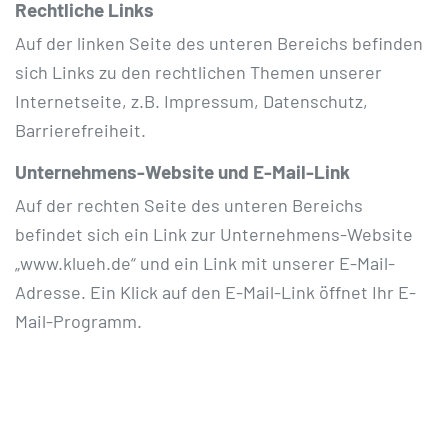
Rechtliche Links
Auf der linken Seite des unteren Bereichs befinden
sich Links zu den rechtlichen Themen unserer
Internetseite, z.B. Impressum, Datenschutz,
Barrierefreiheit.
Unternehmens-Website und E-Mail-Link
Auf der rechten Seite des unteren Bereichs
befindet sich ein Link zur Unternehmens-Website
„www.klueh.de“ und ein Link mit unserer E-Mail-
Adresse. Ein Klick auf den E-Mail-Link öffnet Ihr E-
Mail-Programm.