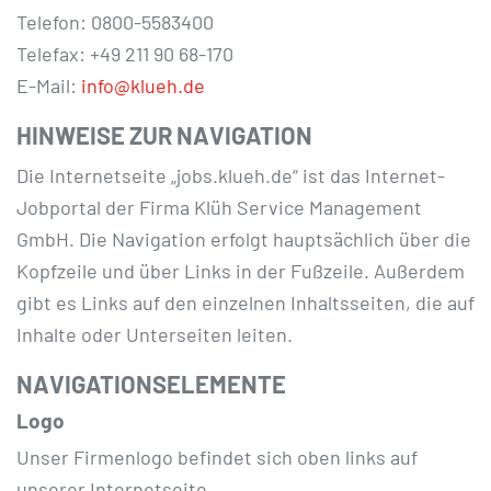
Telefon: 0800-5583400
Telefax: +49 211 90 68-170
E-Mail:
info@klueh.de
HINWEISE ZUR NAVIGATION
Die Internetseite „jobs.klueh.de“ ist das Internet-
Jobportal der Firma Klüh Service Management
GmbH. Die Navigation erfolgt hauptsächlich über die
Kopfzeile und über Links in der Fußzeile. Außerdem
gibt es Links auf den einzelnen Inhaltsseiten, die auf
Inhalte oder Unterseiten leiten.
NAVIGATIONSELEMENTE
Logo
Unser Firmenlogo befindet sich oben links auf
unserer Internetseite.