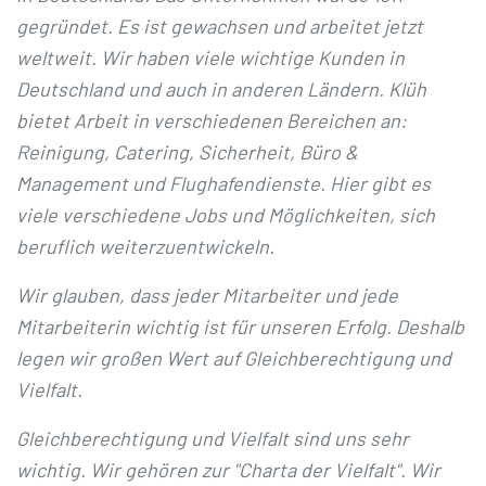
gegründet. Es ist gewachsen und arbeitet jetzt
weltweit. Wir haben viele wichtige Kunden in
Deutschland und auch in anderen Ländern. Klüh
bietet Arbeit in verschiedenen Bereichen an:
Reinigung, Catering, Sicherheit, Büro &
Management und Flughafendienste. Hier gibt es
viele verschiedene Jobs und Möglichkeiten, sich
beruflich weiterzuentwickeln.
Wir glauben, dass jeder Mitarbeiter und jede
Mitarbeiterin wichtig ist für unseren Erfolg. Deshalb
legen wir großen Wert auf Gleichberechtigung und
Vielfalt.
Gleichberechtigung und Vielfalt sind uns sehr
wichtig. Wir gehören zur "Charta der Vielfalt". Wir