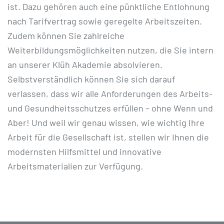
ist. Dazu gehören auch eine pünktliche Entlohnung
nach Tarifvertrag sowie geregelte Arbeitszeiten.
Zudem können Sie zahlreiche
Weiterbildungsmöglichkeiten nutzen, die Sie intern
an unserer Klüh Akademie absolvieren.
Selbstverständlich können Sie sich darauf
verlassen, dass wir alle Anforderungen des Arbeits-
und Gesundheitsschutzes erfüllen – ohne Wenn und
Aber! Und weil wir genau wissen, wie wichtig Ihre
Arbeit für die Gesellschaft ist, stellen wir Ihnen die
modernsten Hilfsmittel und innovative
Arbeitsmaterialien zur Verfügung.