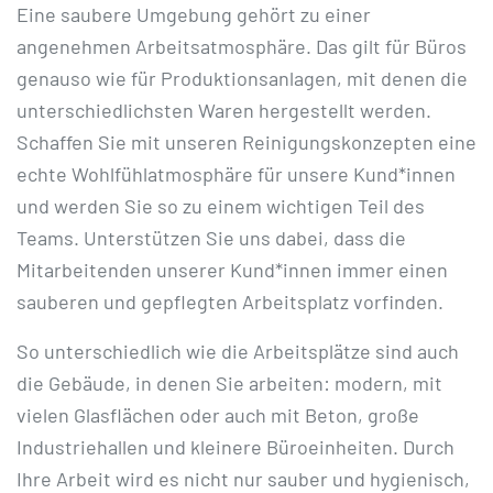
Eine saubere Umgebung gehört zu einer
angenehmen Arbeitsatmosphäre. Das gilt für Büros
genauso wie für Produktionsanlagen, mit denen die
unterschiedlichsten Waren hergestellt werden.
Schaffen Sie mit unseren Reinigungskonzepten eine
echte Wohlfühlatmosphäre für unsere Kund*innen
und werden Sie so zu einem wichtigen Teil des
Teams. Unterstützen Sie uns dabei, dass die
Mitarbeitenden unserer Kund*innen immer einen
sauberen und gepflegten Arbeitsplatz vorfinden.
So unterschiedlich wie die Arbeitsplätze sind auch
die Gebäude, in denen Sie arbeiten: modern, mit
vielen Glasflächen oder auch mit Beton, große
Industriehallen und kleinere Büroeinheiten. Durch
Ihre Arbeit wird es nicht nur sauber und hygienisch,