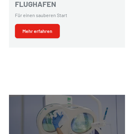
FLUGHAFEN
Für einen sauberen Start
Mehr erfahren