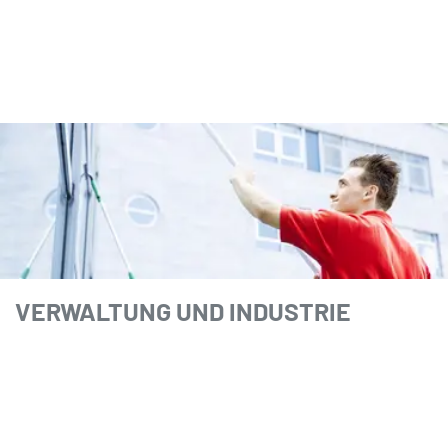
VERWALTUNG UND INDUSTRIE