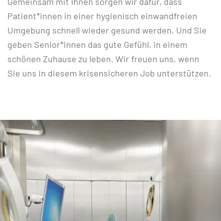
Gemeinsam mit Ihnen sorgen wir dafür, dass
Patient*innen in einer hygienisch einwandfreien
Umgebung schnell wieder gesund werden. Und Sie
geben Senior*innen das gute Gefühl, in einem
schönen Zuhause zu leben. Wir freuen uns, wenn
Sie uns in diesem krisensicheren Job unterstützen.