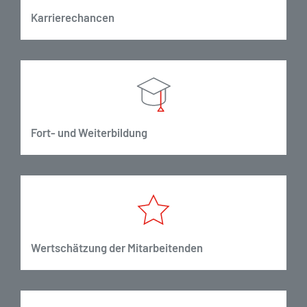
Karrierechancen
Fort- und Weiterbildung
Wertschätzung der Mitarbeitenden