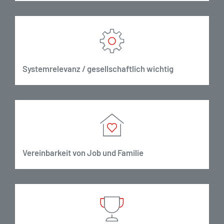
Systemrelevanz / gesellschaftlich wichtig
Vereinbarkeit von Job und Familie