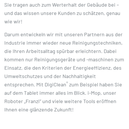
Sie tragen auch zum Werterhalt der Gebäude bei –
und das wissen unsere Kunden zu schätzen, genau
wie wir!
Darum entwickeln wir mit unseren Partnern aus der
Industrie immer wieder neue Reinigungstechniken,
die Ihren Arbeitsalltag spürbar erleichtern. Dabei
kommen nur Reinigungsgeräte und -maschinen zum
Einsatz, die den Kriterien der Energieeffizienz, des
Umweltschutzes und der Nachhaltigkeit
®
entsprechen. Mit DigiClean
zum Beispiel haben Sie
auf dem Tablet immer alles im Blick. i-Mop, unser
Roboter „Franzi“ und viele weitere Tools eröffnen
Ihnen eine glänzende Zukunft!