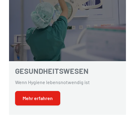
GESUNDHEITSWESEN
Wenn Hygiene lebensnotwendig ist
Mehr erfahren