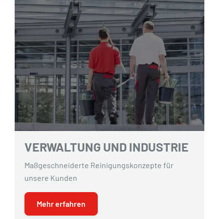
VERWALTUNG UND INDUSTRIE
Maßgeschneiderte Reinigungskonzepte für
unsere Kunden
Mehr erfahren