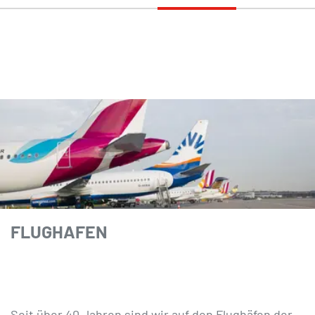
FLUGHAFEN
Seit über 40 Jahren sind wir auf den Flughäfen der