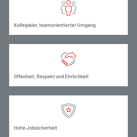
Kollegialer, teamorientierter Umgang
Offenheit, Respekt und Ehrlichkeit
Hohe Jobsicherheit