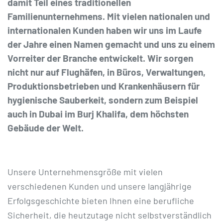
damit Teil eines traditionellen
Familienunternehmens. Mit vielen nationalen und
internationalen Kunden haben wir uns im Laufe
der Jahre einen Namen gemacht und uns zu einem
Vorreiter der Branche entwickelt. Wir sorgen
nicht nur auf Flughäfen, in Büros, Verwaltungen,
Produktionsbetrieben und Krankenhäusern für
hygienische Sauberkeit, sondern zum Beispiel
auch in Dubai im Burj Khalifa, dem höchsten
Gebäude der Welt.
Unsere Unternehmensgröße mit vielen
verschiedenen Kunden und unsere langjährige
Erfolgsgeschichte bieten Ihnen eine berufliche
Sicherheit, die heutzutage nicht selbstverständlich