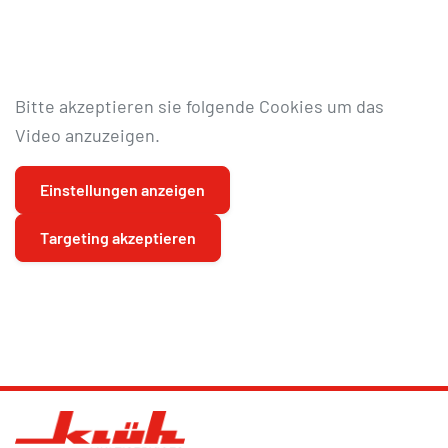
Bitte akzeptieren sie folgende Cookies um das
Video anzuzeigen.
Einstellungen anzeigen
Targeting akzeptieren