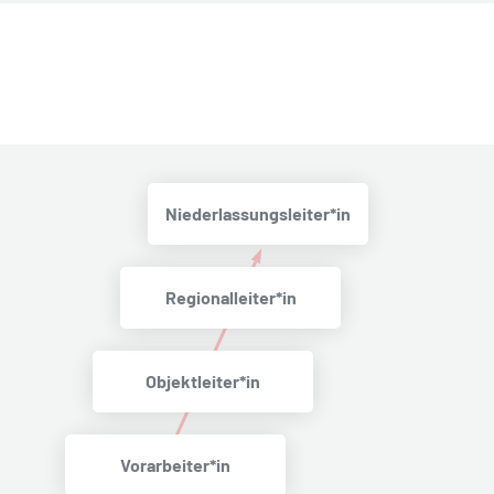
Niederlassungsleiter*in
Regionalleiter*in
Objektleiter*in
Vorarbeiter*in