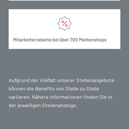
Mitarbeiterrabatte bei über 700 Markenshops
Aufgrund der Vielfalt unserer Stellenangebote
können die Benefits von Stelle zu Stelle
variieren. Nähere Informationen finden Sie in
der jeweiligen Stellenanzeige.