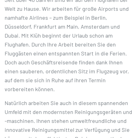
Welt zu Hause. Wir arbeiten für große Airports und
namhafte Airlines – zum Beispiel in Berlin,
Düsseldorf, Frankfurt am Main, Amsterdam und
Dubai. Mit Klüh beginnt der Urlaub schon am
Flughafen. Durch Ihre Arbeit bereiten Sie den
Fluggästen einen entspannten Start in die Ferien.
Doch auch Geschäftsreisende finden dank Ihnen
einen sauberen, ordentlichen Sitz im Flugzeug vor,
auf dem sie sich in Ruhe auf ihren Termin
vorbereiten können.
Natürlich arbeiten Sie auch in diesem spannenden
Umfeld mit den modernsten Reinigungsgeräten und
-maschinen. Ihnen stehen umweltfreundliche und
innovative Reinigungsmittel zur Verfügung und Sie