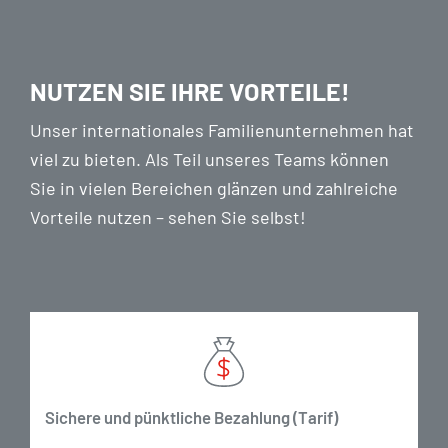
NUTZEN SIE IHRE VORTEILE!
Unser internationales Familienunternehmen hat
viel zu bieten. Als Teil unseres Teams können
Sie in vielen Bereichen glänzen und zahlreiche
Vorteile nutzen – sehen Sie selbst!
Sichere und pünktliche Bezahlung (Tarif)