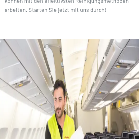
können mit den effektivsten Reinigungsmethoden
arbeiten. Starten Sie jetzt mit uns durch!