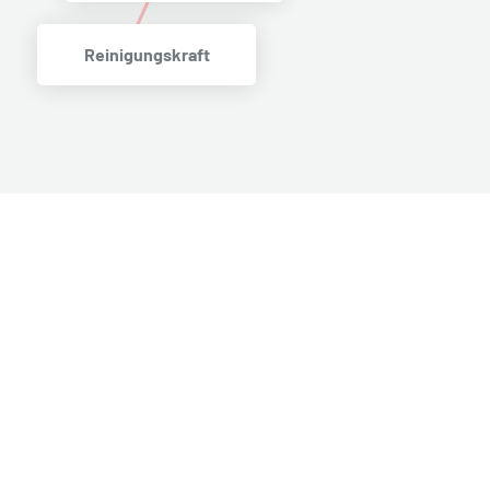
Reinigungskraft