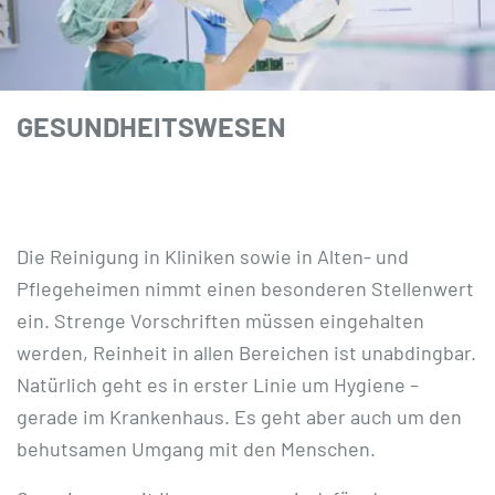
GESUNDHEITSWESEN
Die Reinigung in Kliniken sowie in Alten- und
Pflegeheimen nimmt einen besonderen Stellenwert
ein. Strenge Vorschriften müssen eingehalten
werden, Reinheit in allen Bereichen ist unabdingbar.
Natürlich geht es in erster Linie um Hygiene –
gerade im Krankenhaus. Es geht aber auch um den
behutsamen Umgang mit den Menschen.