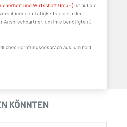
icherheit und Wirtschaft GmbH)
ist auf die
 verschiedenen Tätigkeitsfeldern der
er Ansprechpartner, um Ihre benötigte(n)
indliches Beratungsgespräch aus, um bald
REN KÖNNTEN