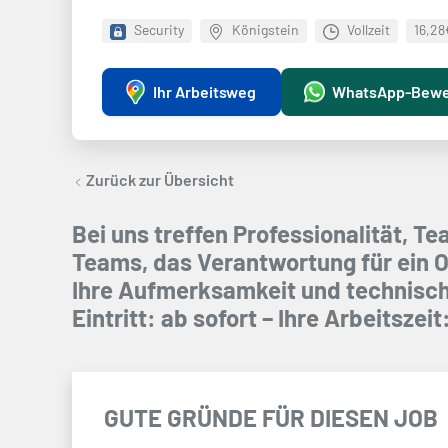
Security
Königstein
Vollzeit
16,28
Ihr Arbeitsweg
WhatsApp-Bew
Zurück zur Übersicht
Bei uns treffen Professionalität, 
Teams, das Verantwortung für ein O
Ihre Aufmerksamkeit und technisch
Eintritt: ab sofort – Ihre Arbeitszei
GUTE GRÜNDE FÜR DIESEN JOB