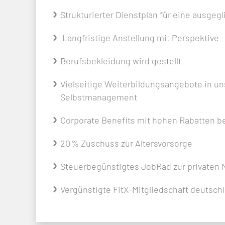
Strukturierter Dienstplan für eine ausge
Langfristige Anstellung mit Perspektive
Berufsbekleidung wird gestellt
Vielseitige Weiterbildungsangebote in un
Selbstmanagement
Corporate Benefits mit hohen Rabatten b
20 % Zuschuss zur Altersvorsorge
Steuerbegünstigtes JobRad zur privaten
Vergünstigte FitX-Mitgliedschaft deutsch