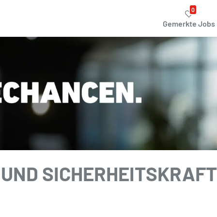
0
Gemerkte Jobs
UND SICHERHEITSKRAFT