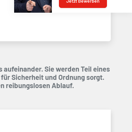
Jetzt Bewerben
 aufeinander. Sie werden Teil eines
für Sicherheit und Ordnung sorgt.
n reibungslosen Ablauf.