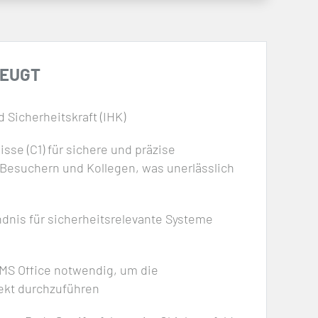
ZEUGT
 Sicherheitskraft (IHK)
se (C1) für sichere und präzise
Besuchern und Kollegen, was unerlässlich
dnis für sicherheitsrelevante Systeme
MS Office notwendig, um die
ekt durchzuführen