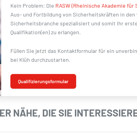
Kein Problem: Die
RASW (Rheinische Akademie für S
Aus- und Fortbildung von Sicherheitskräften in den
Sicherheitsbranche spezialisiert und somit Ihr erst
Qualifikation(en) zu erlangen.
Füllen Sie jetzt das Kontaktformular für ein unverb
bei Klüh durchzustarten.
Qualifizierungsformular
ER NÄHE, DIE SIE INTERESSIE