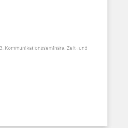
. B. Kommunikationsseminare, Zeit- und