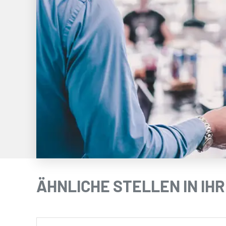
ÄHNLICHE STELLEN IN IHR