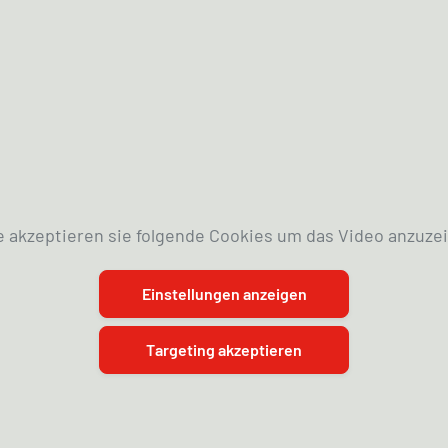
e akzeptieren sie folgende Cookies um das Video anzuze
Einstellungen anzeigen
Targeting akzeptieren