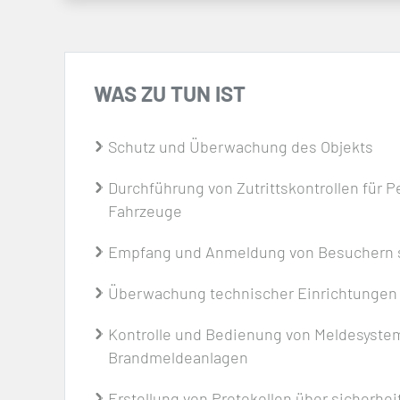
WAS ZU TUN IST
Schutz und Überwachung des Objekts
Durchführung von Zutrittskontrollen für 
Fahrzeuge
Empfang und Anmeldung von Besuchern s
Überwachung technischer Einrichtungen 
Kontrolle und Bedienung von Meldesystem
Brandmeldeanlagen
Erstellung von Protokollen über sicherhei