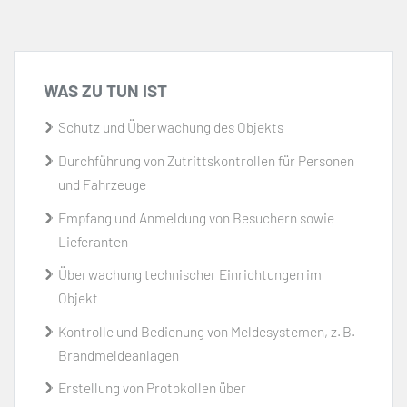
WAS ZU TUN IST
Schutz und Überwachung des Objekts
Durchführung von Zutrittskontrollen für Personen
und Fahrzeuge
Empfang und Anmeldung von Besuchern sowie
Lieferanten
Überwachung technischer Einrichtungen im
Objekt
Kontrolle und Bedienung von Meldesystemen, z. B.
Brandmeldeanlagen
Erstellung von Protokollen über