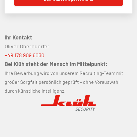
Ihr Kontakt
Oliver Oberndorfer
+49 178 909 6030
Bei Klüh steht der Mensch im Mittelpunkt:
Ihre Bewerbung wird von unserem Recruiting-Team mit
großer Sorgfalt persönlich geprüft – ohne Vorauswahl
durch künstliche Intelligenz.