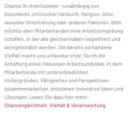
Chance im Arbeitsleben – unabhängig von
Geschlecht, ethnischer Herkunft, Religion, Alter,
sexueller Orientierung oder anderen Faktoren. Klüh
möchte allen Mitarbeitenden eine Arbeitsumgebung
schaffen, in der alle gleichermaßen respektiert und
wertgeschätzt werden. Die bereits vorhandene
Vielfalt macht uns unfassbar stolz: Durch die
Schaffung eines inklusiven Arbeitsumfeldes, in dem
Mitarbeitende mit unterschiedlichen
Hintergründen, Fähigkeiten und Perspektiven
zusammenarbeiten, entstehen innovative Ideen und
Lösungen. Lesen Sie dazu hier mehr:
Chancengleichheit, Vielfalt & Verantwortung