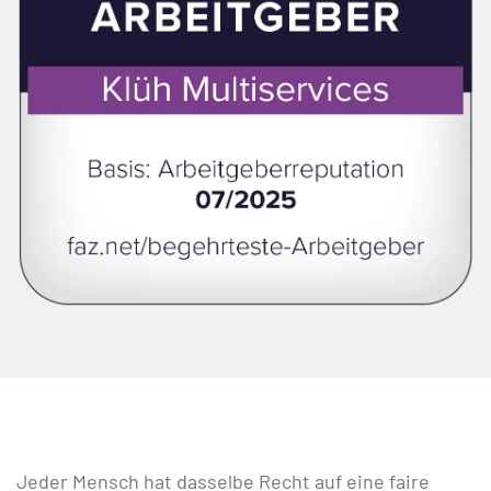
Jeder Mensch hat dasselbe Recht auf eine faire