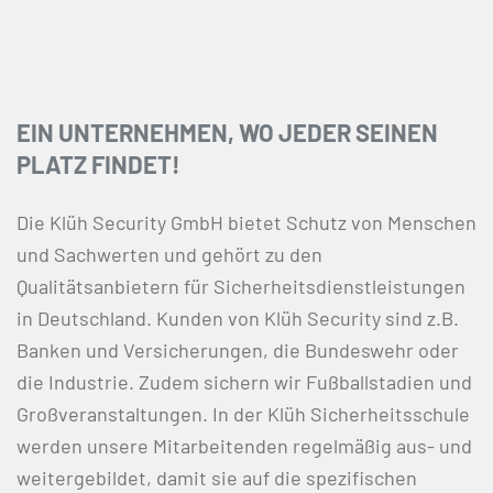
EIN UNTERNEHMEN, WO JEDER SEINEN
PLATZ FINDET!
Die Klüh Security GmbH bietet Schutz von Menschen
und Sachwerten und gehört zu den
Qualitätsanbietern für Sicherheitsdienstleistungen
in Deutschland. Kunden von Klüh Security sind z.B.
Banken und Versicherungen, die Bundeswehr oder
die Industrie. Zudem sichern wir Fußballstadien und
Großveranstaltungen. In der Klüh Sicherheitsschule
werden unsere Mitarbeitenden regelmäßig aus- und
weitergebildet, damit sie auf die spezifischen