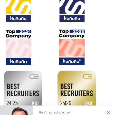
Ihr Ansprechpartner