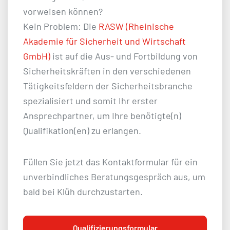
vorweisen können?
Kein Problem: Die
RASW (Rheinische
Akademie für Sicherheit und Wirtschaft
GmbH)
ist auf die Aus- und Fortbildung von
Sicherheitskräften in den verschiedenen
Tätigkeitsfeldern der Sicherheitsbranche
spezialisiert und somit Ihr erster
Ansprechpartner, um Ihre benötigte(n)
Qualifikation(en) zu erlangen.
Füllen Sie jetzt das Kontaktformular für ein
unverbindliches Beratungsgespräch aus, um
bald bei Klüh durchzustarten.
Qualifizierungsformular