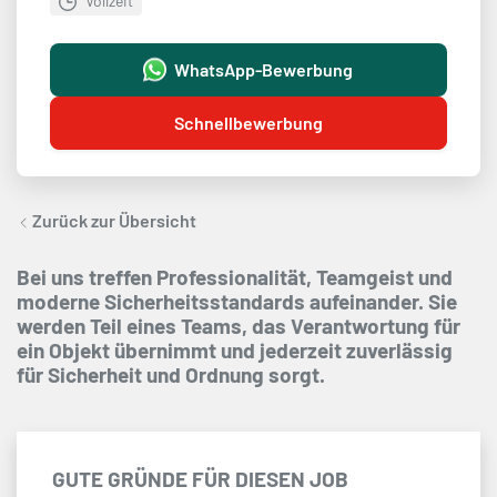
Vollzeit
WhatsApp-Bewerbung
Schnellbewerbung
Zurück zur Übersicht
Bei uns treffen Professionalität, Teamgeist und
moderne Sicherheitsstandards aufeinander. Sie
werden Teil eines Teams, das Verantwortung für
ein Objekt übernimmt und jederzeit zuverlässig
für Sicherheit und Ordnung sorgt.
GUTE GRÜNDE FÜR DIESEN JOB