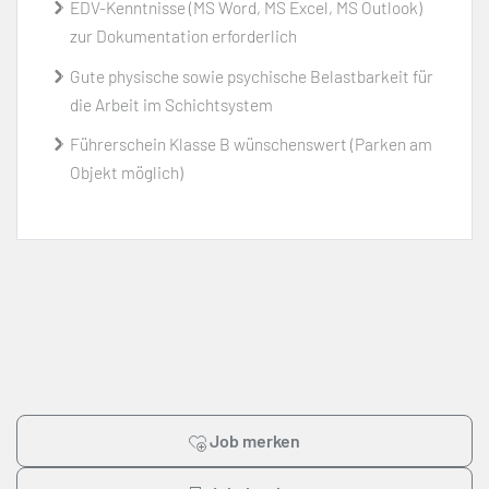
EDV-Kenntnisse (MS Word, MS Excel, MS Outlook)
zur Dokumentation erforderlich
Gute physische sowie psychische Belastbarkeit für
die Arbeit im Schichtsystem
Führerschein Klasse B wünschenswert (Parken am
Objekt möglich)
Job merken