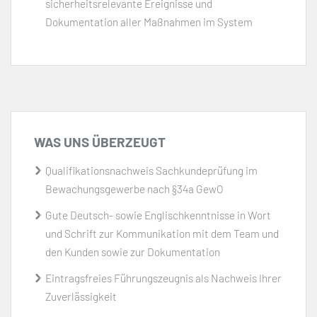
sicherheitsrelevante Ereignisse und
Dokumentation aller Maßnahmen im System
WAS UNS ÜBERZEUGT
Qualifikationsnachweis Sachkundeprüfung im
Bewachungsgewerbe nach §34a GewO
Gute Deutsch- sowie Englischkenntnisse in Wort
und Schrift zur Kommunikation mit dem Team und
den Kunden sowie zur Dokumentation
Eintragsfreies Führungszeugnis als Nachweis Ihrer
Zuverlässigkeit