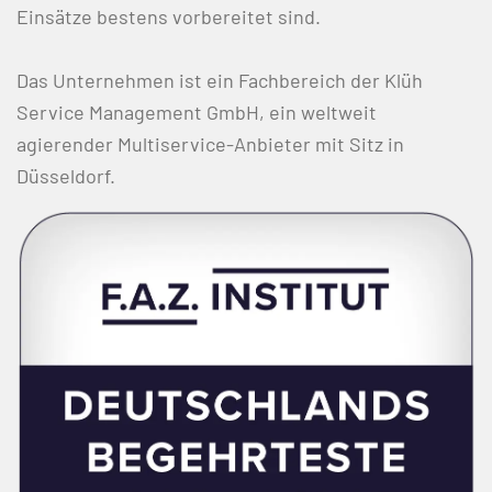
Einsätze bestens vorbereitet sind.
Das Unternehmen ist ein Fachbereich der Klüh
Service Management GmbH, ein weltweit
agierender Multiservice-Anbieter mit Sitz in
Düsseldorf.