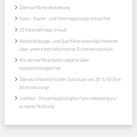
Übertarifliche Bezahlung
Sonn-, Nacht- und Feiertagszulage steuerfrei
32 Kalendertage Urlaub
Weiterbildungs- und Qualifikationsmöglichkeiten
über unsere betriebsinterne Sicherheitsschule
Attraktive Mitarbeiterrabatte über
Kooperationspartner
Überdurchschnittlicher Zuschuss von 20 % für Ihre
Altersvorsorge
JobRad - Steuerbegünstigtes Fahrradleasing zur
privaten Nutzung