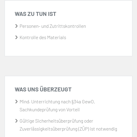
WAS ZU TUN IST
Personen- und Zutrittskontrollen
Kontrolle des Materials
WAS UNS ÜBERZEUGT
Mind. Unterrichtung nach §34a GewO,
Sachkundeprüfung von Vorteil
Gültige Sicherheitsüberprüfung oder
Zuverlässigkeitsüberprüfung (ZÜP) ist notwendig