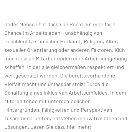
Jeder Mensch hat dasselbe Recht auf eine faire
Chance im Arbeitsleben – unabhängig von
Geschlecht, ethnischer Herkunft, Religion, Alter,
sexueller Orientierung oder anderen Faktoren. Klüh
möchte allen Mitarbeitenden eine Arbeitsumgebung
schaffen, in der alle gleichermaßen respektiert und
wertgeschätzt werden. Die bereits vorhandene
Vielfalt macht uns unfassbar stolz: Durch die
Schaffung eines inklusiven Arbeitsumfeldes, in dem
Mitarbeitende mit unterschiedlichen
Hintergründen, Fähigkeiten und Perspektiven
zusammenarbeiten, entstehen innovative Ideen und
Lösungen. Lesen Sie dazu hier mehr: