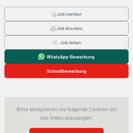
Job merken
Job drucken
Job teilen
WhatsApp-Bewerbung
Schnellbewerbung
Bitte akzeptieren sie folgende Cookies um
das Video anzuzeigen.