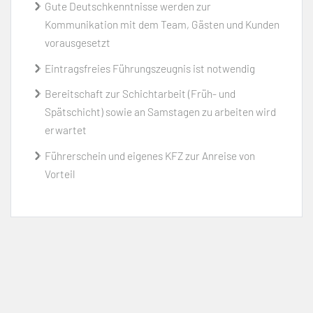
Gute Deutschkenntnisse werden zur
Kommunikation mit dem Team, Gästen und Kunden
vorausgesetzt
Eintragsfreies Führungszeugnis ist notwendig
Bereitschaft zur Schichtarbeit (Früh- und
Spätschicht) sowie an Samstagen zu arbeiten wird
erwartet
Führerschein und eigenes KFZ zur Anreise von
Vorteil