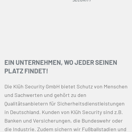
EIN UNTERNEHMEN, WO JEDER SEINEN
PLATZ FINDET!
Die Klüh Security GmbH bietet Schutz von Menschen
und Sachwerten und gehört zu den
Qualitätsanbietern für Sicherheitsdienstleistungen
in Deutschland. Kunden von Klüh Security sind z.B.
Banken und Versicherungen, die Bundeswehr oder
die Industrie. Zudem sichern wir Fußballstadien und