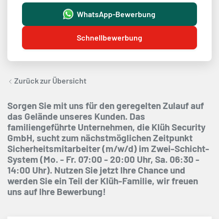
WhatsApp-Bewerbung
Schnellbewerbung
Zurück zur Übersicht
Sorgen Sie mit uns für den geregelten Zulauf auf
das Gelände unseres Kunden. Das
familiengeführte Unternehmen, die Klüh Security
GmbH, sucht zum nächstmöglichen Zeitpunkt
Sicherheitsmitarbeiter (m/w/d) im Zwei-Schicht-
System (Mo. - Fr. 07:00 - 20:00 Uhr, Sa. 06:30 -
14:00 Uhr). Nutzen Sie jetzt Ihre Chance und
werden Sie ein Teil der Klüh-Familie, wir freuen
uns auf Ihre Bewerbung!