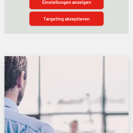
Einstellungen anzeigen
Targeting akzeptieren