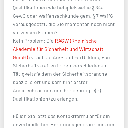
Qualifikationen wie beispielsweise § 34a
GewO oder Waffensachkunde gem. § 7 WaffG
vorausgesetzt, die Sie momentan noch nicht
vorweisen können?
Kein Problem: Die
RASW (Rheinische
Akademie für Sicherheit und Wirtschaft
GmbH)
ist auf die Aus- und Fortbildung von
Sicherheitskräften in den verschiedenen
Tätigkeitsfeldern der Sicherheitsbranche
spezialisiert und somit Ihr erster
Ansprechpartner, um Ihre benötigte(n)
Qualifikation(en) zu erlangen.
Füllen Sie jetzt das Kontaktformular für ein
unverbindliches Beratungsgespräch aus, um