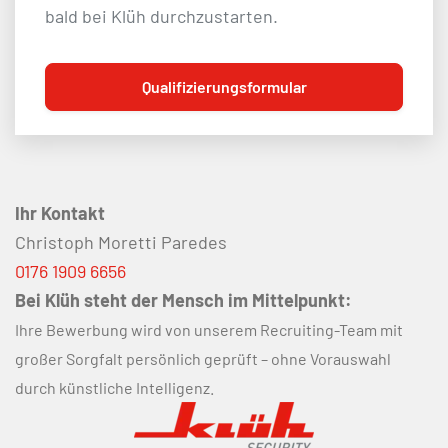
bald bei Klüh durchzustarten.
Qualifizierungsformular
Ihr Kontakt
Christoph Moretti Paredes
0176 1909 6656
Bei Klüh steht der Mensch im Mittelpunkt:
Ihre Bewerbung wird von unserem Recruiting-Team mit
großer Sorgfalt persönlich geprüft – ohne Vorauswahl
durch künstliche Intelligenz.