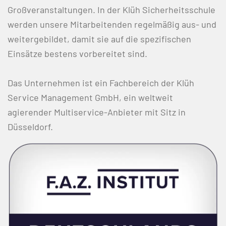
Großveranstaltungen. In der Klüh Sicherheitsschule
werden unsere Mitarbeitenden regelmäßig aus- und
weitergebildet, damit sie auf die spezifischen
Einsätze bestens vorbereitet sind.
Das Unternehmen ist ein Fachbereich der Klüh
Service Management GmbH, ein weltweit
agierender Multiservice-Anbieter mit Sitz in
Düsseldorf.