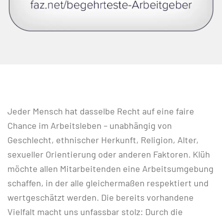
Jeder Mensch hat dasselbe Recht auf eine faire
Chance im Arbeitsleben – unabhängig von
Geschlecht, ethnischer Herkunft, Religion, Alter,
sexueller Orientierung oder anderen Faktoren. Klüh
möchte allen Mitarbeitenden eine Arbeitsumgebung
schaffen, in der alle gleichermaßen respektiert und
wertgeschätzt werden. Die bereits vorhandene
Vielfalt macht uns unfassbar stolz: Durch die