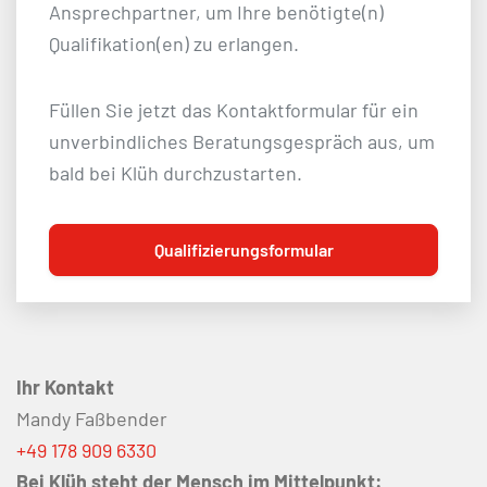
Ansprechpartner, um Ihre benötigte(n)
Qualifikation(en) zu erlangen.
Füllen Sie jetzt das Kontaktformular für ein
unverbindliches Beratungsgespräch aus, um
bald bei Klüh durchzustarten.
Qualifizierungsformular
Ihr Kontakt
Mandy Faßbender
+49 178 909 6330
Bei Klüh steht der Mensch im Mittelpunkt: