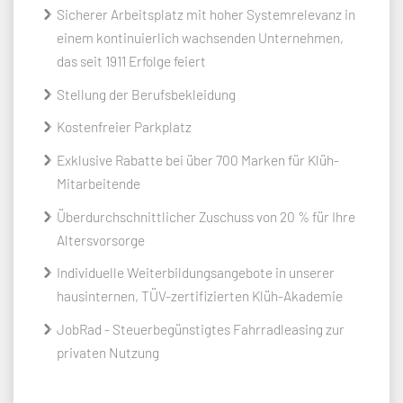
Sicherer Arbeitsplatz mit hoher Systemrelevanz in
einem kontinuierlich wachsenden Unternehmen,
das seit 1911 Erfolge feiert
Stellung der Berufsbekleidung
Kostenfreier Parkplatz
Exklusive Rabatte bei über 700 Marken für Klüh-
Mitarbeitende
Überdurchschnittlicher Zuschuss von 20 % für Ihre
Altersvorsorge
Individuelle Weiterbildungsangebote in unserer
hausinternen, TÜV-zertifizierten Klüh-Akademie
JobRad - Steuerbegünstigtes Fahrradleasing zur
privaten Nutzung