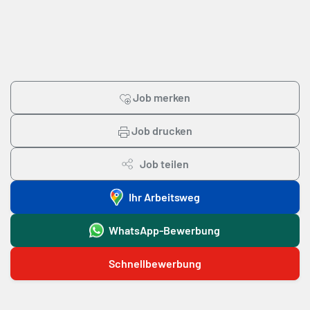
Job merken
Job drucken
Job teilen
Ihr Arbeitsweg
WhatsApp-Bewerbung
Schnellbewerbung