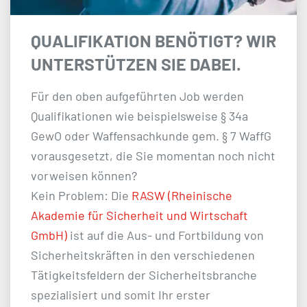
QUALIFIKATION BENÖTIGT? WIR
UNTERSTÜTZEN SIE DABEI.
Für den oben aufgeführten Job werden
Qualifikationen wie beispielsweise § 34a
GewO oder Waffensachkunde gem. § 7 WaffG
vorausgesetzt, die Sie momentan noch nicht
vorweisen können?
Kein Problem: Die
RASW (Rheinische
Akademie für Sicherheit und Wirtschaft
GmbH)
ist auf die Aus- und Fortbildung von
Sicherheitskräften in den verschiedenen
Tätigkeitsfeldern der Sicherheitsbranche
spezialisiert und somit Ihr erster