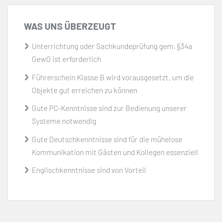
WAS UNS ÜBERZEUGT
Unterrichtung oder Sachkundeprüfung gem. §34a
GewO ist erforderlich
Führerschein Klasse B wird vorausgesetzt, um die
Objekte gut erreichen zu können
Gute PC-Kenntnisse sind zur Bedienung unserer
Systeme notwendig
Gute Deutschkenntnisse sind für die mühelose
Kommunikation mit Gästen und Kollegen essenziell
Englischkenntnisse sind von Vorteil