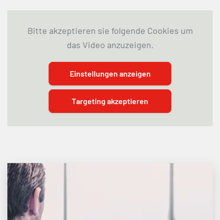
Bitte akzeptieren sie folgende Cookies um
das Video anzuzeigen.
Einstellungen anzeigen
Targeting akzeptieren