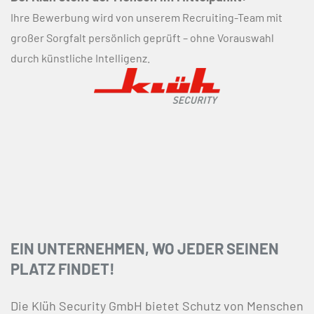
Ihre Bewerbung wird von unserem Recruiting-Team mit
großer Sorgfalt persönlich geprüft – ohne Vorauswahl
durch künstliche Intelligenz.
EIN UNTERNEHMEN, WO JEDER SEINEN
PLATZ FINDET!
Die Klüh Security GmbH bietet Schutz von Menschen