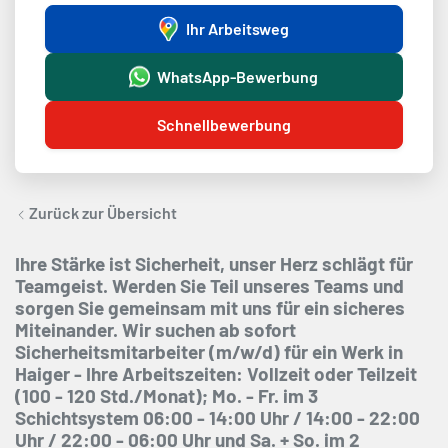
Ihr Arbeitsweg
WhatsApp-Bewerbung
Schnellbewerbung
Zurück zur Übersicht
Ihre Stärke ist Sicherheit, unser Herz schlägt für
Teamgeist. Werden Sie Teil unseres Teams und
sorgen Sie gemeinsam mit uns für ein sicheres
Miteinander. Wir suchen ab sofort
Sicherheitsmitarbeiter (m/w/d) für ein Werk in
Haiger - Ihre Arbeitszeiten: Vollzeit oder Teilzeit
(100 - 120 Std./Monat); Mo. - Fr. im 3
Schichtsystem 06:00 - 14:00 Uhr / 14:00 - 22:00
Uhr / 22:00 - 06:00 Uhr und Sa. + So. im 2