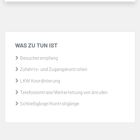
WAS ZU TUN IST
Besucherempfang
Zufahrts- und Zugangskontrollen
LKW Koordinierung
Telefonzentrale/Weiterleitung von Anrufen
Schließgänge/Kontrollgänge