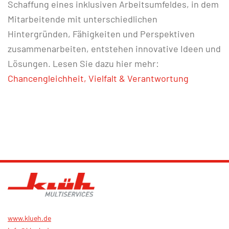
Schaffung eines inklusiven Arbeitsumfeldes, in dem
Mitarbeitende mit unterschiedlichen
Hintergründen, Fähigkeiten und Perspektiven
zusammenarbeiten, entstehen innovative Ideen und
Lösungen. Lesen Sie dazu hier mehr:
Chancengleichheit, Vielfalt & Verantwortung
www.klueh.de