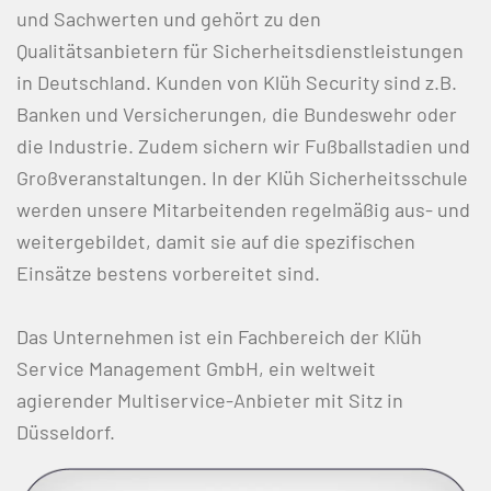
und Sachwerten und gehört zu den
Qualitätsanbietern für Sicherheitsdienstleistungen
in Deutschland. Kunden von Klüh Security sind z.B.
Banken und Versicherungen, die Bundeswehr oder
die Industrie. Zudem sichern wir Fußballstadien und
Großveranstaltungen. In der Klüh Sicherheitsschule
werden unsere Mitarbeitenden regelmäßig aus- und
weitergebildet, damit sie auf die spezifischen
Einsätze bestens vorbereitet sind.
Das Unternehmen ist ein Fachbereich der Klüh
Service Management GmbH, ein weltweit
agierender Multiservice-Anbieter mit Sitz in
Düsseldorf.