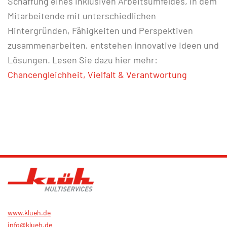
Schaffung eines inklusiven Arbeitsumfeldes, in dem
Mitarbeitende mit unterschiedlichen
Hintergründen, Fähigkeiten und Perspektiven
zusammenarbeiten, entstehen innovative Ideen und
Lösungen. Lesen Sie dazu hier mehr:
Chancengleichheit, Vielfalt & Verantwortung
www.klueh.de
info@klueh.de