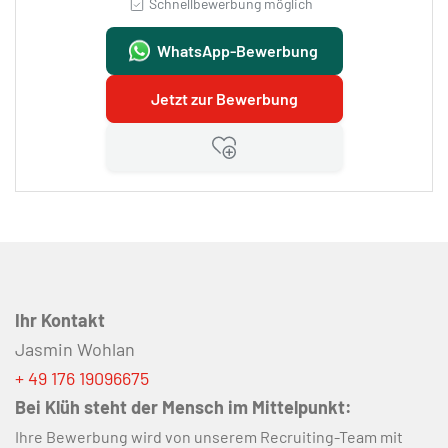
Schnellbewerbung möglich
WhatsApp-Bewerbung
Jetzt zur Bewerbung
Ihr Kontakt
Jasmin Wohlan
+ 49 176 19096675
Bei Klüh steht der Mensch im Mittelpunkt:
Ihre Bewerbung wird von unserem Recruiting-Team mit