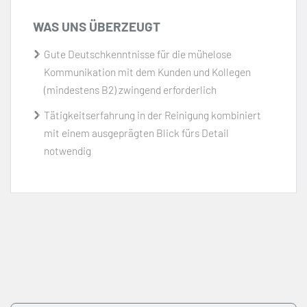
WAS UNS ÜBERZEUGT
Gute Deutschkenntnisse für die mühelose
Kommunikation mit dem Kunden und Kollegen
(mindestens B2) zwingend erforderlich
Tätigkeitserfahrung in der Reinigung kombiniert
mit einem ausgeprägten Blick fürs Detail
notwendig