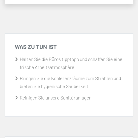
WAS ZU TUN IST
Halten Sie die Büros tipptopp und schaffen Sie eine
frische Arbeitsatmosphäre
Bringen Sie die Konferenzräume zum Strahlen und
bieten Sie hygienische Sauberkeit
Reinigen Sie unsere Sanitäranlagen