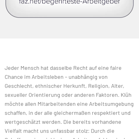
Jeder Mensch hat dasselbe Recht auf eine faire
Chance im Arbeitsleben – unabhängig von
Geschlecht, ethnischer Herkunft, Religion, Alter,
sexueller Orientierung oder anderen Faktoren. Klüh
möchte allen Mitarbeitenden eine Arbeitsumgebung
schaffen, in der alle gleichermaßen respektiert und
wertgeschätzt werden. Die bereits vorhandene
Vielfalt macht uns unfassbar stolz: Durch die