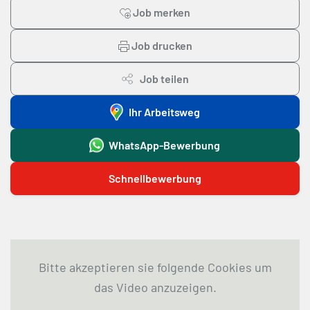
Job merken
Job drucken
Job teilen
Ihr Arbeitsweg
WhatsApp-Bewerbung
Schnellbewerbung
Bitte akzeptieren sie folgende Cookies um
das Video anzuzeigen.