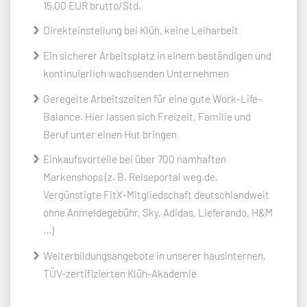
15,00 EUR brutto/Std.
Direkteinstellung bei Klüh, keine Leiharbeit
Ein sicherer Arbeitsplatz in einem beständigen und
kontinuierlich wachsenden Unternehmen
Geregelte Arbeitszeiten für eine gute Work-Life-
Balance. Hier lassen sich Freizeit, Familie und
Beruf unter einen Hut bringen
Einkaufsvorteile bei über 700 namhaften
Markenshops (z. B. Reiseportal weg.de,
Vergünstigte FitX-Mitgliedschaft deutschlandweit
ohne Anmeldegebühr, Sky, Adidas, Lieferando, H&M
...)
Weiterbildungsangebote in unserer hausinternen,
TÜV-zertifizierten Klüh-Akademie