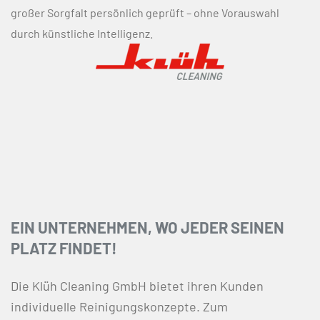
großer Sorgfalt persönlich geprüft – ohne Vorauswahl
durch künstliche Intelligenz.
EIN UNTERNEHMEN, WO JEDER SEINEN
PLATZ FINDET!
Die Klüh Cleaning GmbH bietet ihren Kunden
individuelle Reinigungskonzepte. Zum