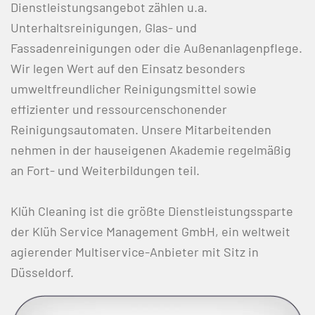
Dienstleistungsangebot zählen u.a.
Unterhaltsreinigungen, Glas- und
Fassadenreinigungen oder die Außenanlagenpflege.
Wir legen Wert auf den Einsatz besonders
umweltfreundlicher Reinigungsmittel sowie
effizienter und ressourcenschonender
Reinigungsautomaten. Unsere Mitarbeitenden
nehmen in der hauseigenen Akademie regelmäßig
an Fort- und Weiterbildungen teil.
Klüh Cleaning ist die größte Dienstleistungssparte
der Klüh Service Management GmbH, ein weltweit
agierender Multiservice-Anbieter mit Sitz in
Düsseldorf.