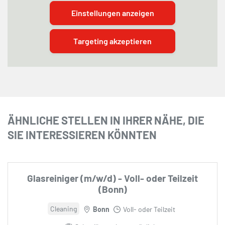
Einstellungen anzeigen
Targeting akzeptieren
ÄHNLICHE STELLEN IN IHRER NÄHE, DIE
SIE INTERESSIEREN KÖNNTEN
Glasreiniger (m/w/d) - Voll- oder Teilzeit
(Bonn)
Cleaning
Bonn
Voll- oder Teilzeit