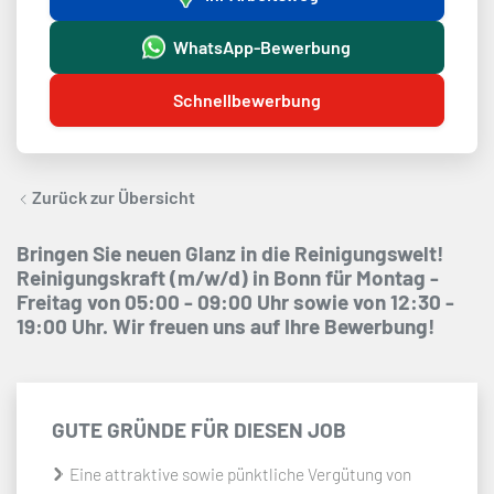
WhatsApp-Bewerbung
Schnellbewerbung
Zurück zur Übersicht
Bringen Sie neuen Glanz in die Reinigungswelt!
Reinigungskraft (m/w/d) in Bonn für Montag -
Freitag von 05:00 - 09:00 Uhr sowie von 12:30 -
19:00 Uhr. Wir freuen uns auf Ihre Bewerbung!
GUTE GRÜNDE FÜR DIESEN JOB
Eine attraktive sowie pünktliche Vergütung von