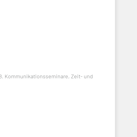
z.B. Kommunikationsseminare, Zeit- und