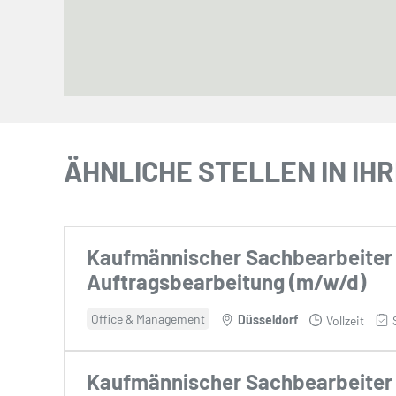
ÄHNLICHE STELLEN IN IHR
Kaufmännischer Sachbearbeiter
Auftragsbearbeitung (m/w/d)
Office & Management
Düsseldorf
Vollzeit
Kaufmännischer Sachbearbeiter 