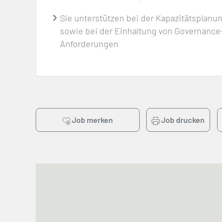
Sie unterstützen bei der Kapazitätsplanu
sowie bei der Einhaltung von Governance
Anforderungen
Job merken
Job drucken