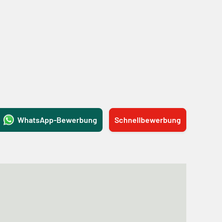
WhatsApp-Bewerbung
Schnellbewerbung