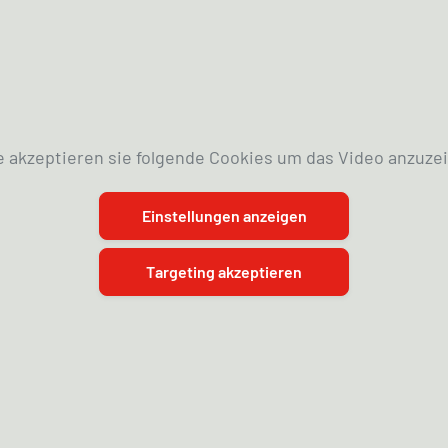
e akzeptieren sie folgende Cookies um das Video anzuze
Einstellungen anzeigen
Targeting akzeptieren