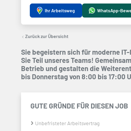
Ihr Arbeitsweg
WhatsApp-Bew
Zurück zur Übersicht
Sie begeistern sich für moderne I
Sie Teil unseres Teams! Gemeinsam 
Betrieb und gestalten die Weiterent
bis Donnerstag von 8:00 bis 17:00 Uh
GUTE GRÜNDE FÜR DIESEN JOB
Unbefristeter Arbeitsvertrag