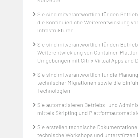
Konzepte
Sie sind mitverantwortlich für den Betrie
die kontinuierliche Weiterentwicklung vo
Infrastrukturen
Sie sind mitverantwortlich für den Betrie
Weiterentwicklung von Container-Plattfo
Umgebungen mit Citrix Virtual Apps and 
Sie sind mitverantwortlich für die Planu
technischer Migrationen sowie die Einfü
Technologien
Sie automatisieren Betriebs- und Admini
mittels Skripting und Plattformautomatis
Sie erstellen technische Dokumentatione
technische Workshops und unterstützen i