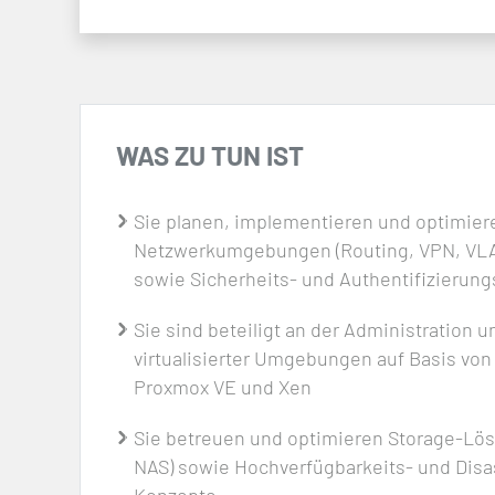
WAS ZU TUN IST
Sie planen, implementieren und optimie
Netzwerkumgebungen (Routing, VPN, VLA
sowie Sicherheits- und Authentifizierun
Sie sind beteiligt an der Administration 
virtualisierter Umgebungen auf Basis vo
Proxmox VE und Xen
Sie betreuen und optimieren Storage-Lö
NAS) sowie Hochverfügbarkeits- und Disa