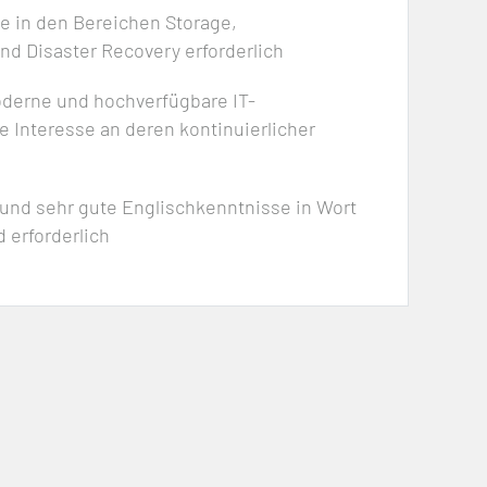
e in den Bereichen Storage,
nd Disaster Recovery erforderlich
derne und hochverfügbare IT-
e Interesse an deren kontinuierlicher
und sehr gute Englischkenntnisse in Wort
 erforderlich