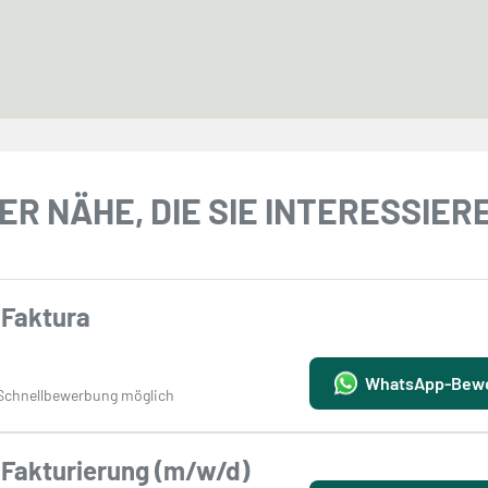
ER NÄHE, DIE SIE INTERESSIE
 Faktura
WhatsApp-Bew
Schnellbewerbung möglich
Fakturierung (m/w/d)