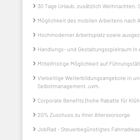
30 Tage Urlaub, zusätzlich Weihnachten, 
Möglichkeit des mobilen Arbeitens nach A
Hochmoderner Arbeitsplatz sowie ausge
Handlungs- und Gestaltungsspielraum in 
Mittelfristige Möglichkeit auf Führungstä
Vielseitige Weiterbildungsangebote in un
Selbstmanagement, uvm.
Corporate Benefits (hohe Rabatte für Klü
20% Zuschuss zu Ihrer Altersvorsorge
JobRad - Steuerbegünstigtes Fahrradleas