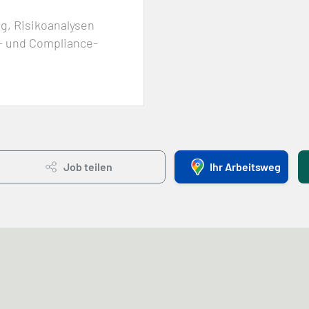
ng, Risikoanalysen
- und Compliance-
Job teilen
Ihr Arbeitsweg