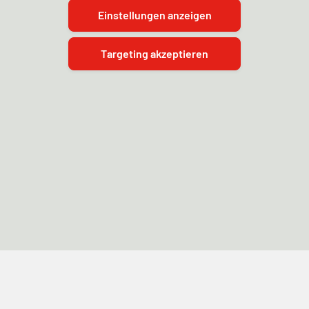
Einstellungen anzeigen
Targeting akzeptieren