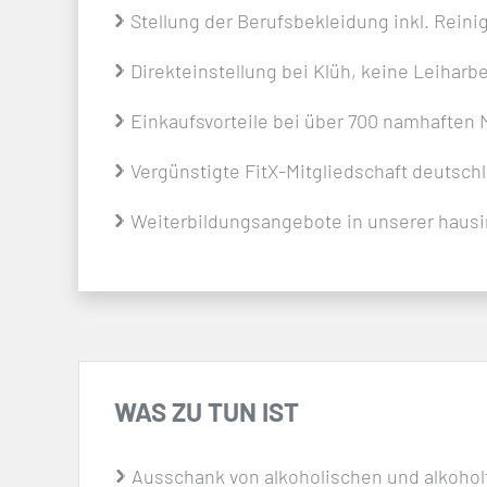
Stellung der Berufsbekleidung inkl. Reini
Direkteinstellung bei Klüh, keine Leiharbe
Einkaufsvorteile bei über 700 namhaften M
Vergünstigte FitX-Mitgliedschaft deuts
Weiterbildungsangebote in unserer hausi
WAS ZU TUN IST
Ausschank von alkoholischen und alkohol