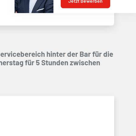
Jetzt Bewerben
ervicebereich hinter der Bar für die
nerstag für 5 Stunden zwischen