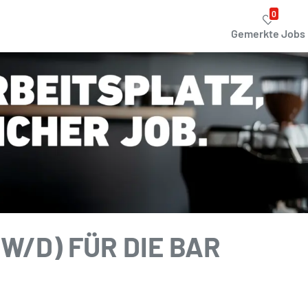
0
Gemerkte Jobs
W/D) FÜR DIE BAR