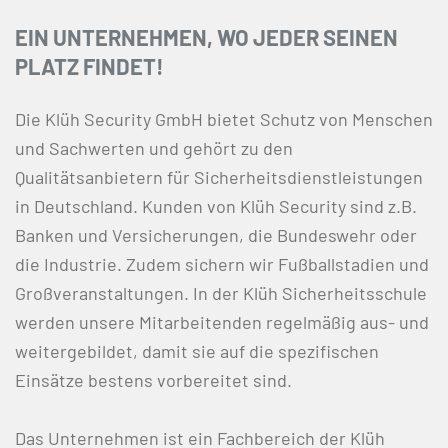
EIN UNTERNEHMEN, WO JEDER SEINEN
PLATZ FINDET!
Die Klüh Security GmbH bietet Schutz von Menschen
und Sachwerten und gehört zu den
Qualitätsanbietern für Sicherheitsdienstleistungen
in Deutschland. Kunden von Klüh Security sind z.B.
Banken und Versicherungen, die Bundeswehr oder
die Industrie. Zudem sichern wir Fußballstadien und
Großveranstaltungen. In der Klüh Sicherheitsschule
werden unsere Mitarbeitenden regelmäßig aus- und
weitergebildet, damit sie auf die spezifischen
Einsätze bestens vorbereitet sind.
Das Unternehmen ist ein Fachbereich der Klüh