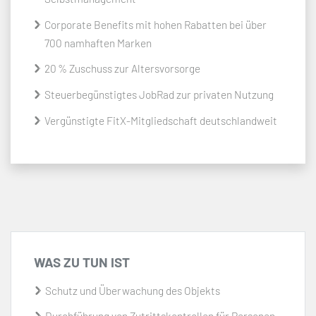
Corporate Benefits mit hohen Rabatten bei über
700 namhaften Marken
20 % Zuschuss zur Altersvorsorge
Steuerbegünstigtes JobRad zur privaten Nutzung
Vergünstigte FitX-Mitgliedschaft deutschlandweit
WAS ZU TUN IST
Schutz und Überwachung des Objekts