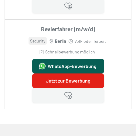
Revierfahrer (m/w/d)
Security
Berlin
Voll- oder Teilzeit
Schnellbewerbung möglich
WhatsApp-Bewerbung
Jetzt zur Bewerbung