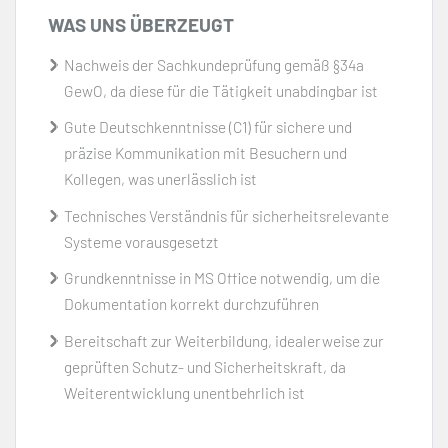
WAS UNS ÜBERZEUGT
Nachweis der Sachkundeprüfung gemäß §34a
GewO, da diese für die Tätigkeit unabdingbar ist
Gute Deutschkenntnisse (C1) für sichere und
präzise Kommunikation mit Besuchern und
Kollegen, was unerlässlich ist
Technisches Verständnis für sicherheitsrelevante
Systeme vorausgesetzt
Grundkenntnisse in MS Office notwendig, um die
Dokumentation korrekt durchzuführen
Bereitschaft zur Weiterbildung, idealerweise zur
geprüften Schutz- und Sicherheitskraft, da
Weiterentwicklung unentbehrlich ist