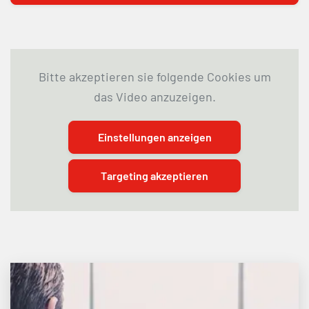
Bitte akzeptieren sie folgende Cookies um
das Video anzuzeigen.
Einstellungen anzeigen
Targeting akzeptieren