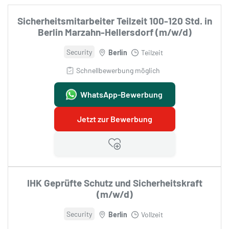
Sicherheitsmitarbeiter Teilzeit 100-120 Std. in
Berlin Marzahn-Hellersdorf (m/w/d)
Security
Berlin
Teilzeit
Schnellbewerbung möglich
WhatsApp-Bewerbung
Jetzt zur Bewerbung
IHK Geprüfte Schutz und Sicherheitskraft
(m/w/d)
Security
Berlin
Vollzeit