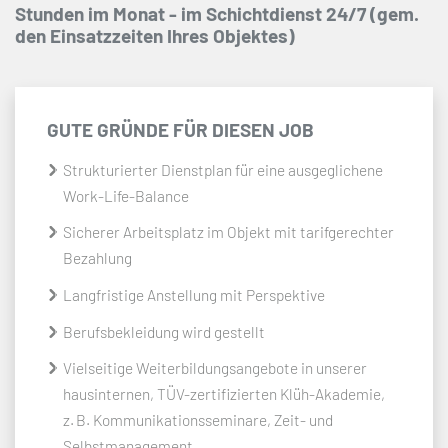
Stunden im Monat - im Schichtdienst 24/7 (gem.
den Einsatzzeiten Ihres Objektes)
GUTE GRÜNDE FÜR DIESEN JOB
Strukturierter Dienstplan für eine ausgeglichene
Work-Life-Balance
Sicherer Arbeitsplatz im Objekt mit tarifgerechter
Bezahlung
Langfristige Anstellung mit Perspektive
Berufsbekleidung wird gestellt
Vielseitige Weiterbildungsangebote in unserer
hausinternen, TÜV-zertifizierten Klüh-Akademie,
z. B. Kommunikationsseminare, Zeit- und
Selbstmanagement