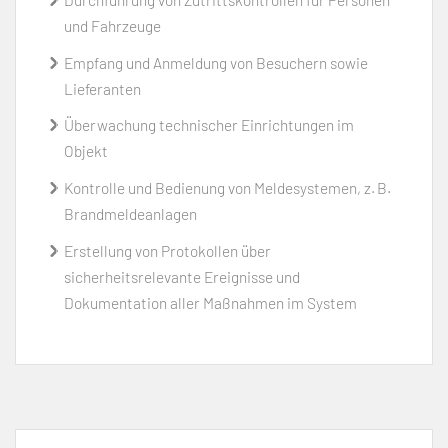
Durchführung von Zutrittskontrollen für Personen
und Fahrzeuge
Empfang und Anmeldung von Besuchern sowie
Lieferanten
Überwachung technischer Einrichtungen im
Objekt
Kontrolle und Bedienung von Meldesystemen, z. B.
Brandmeldeanlagen
Erstellung von Protokollen über
sicherheitsrelevante Ereignisse und
Dokumentation aller Maßnahmen im System