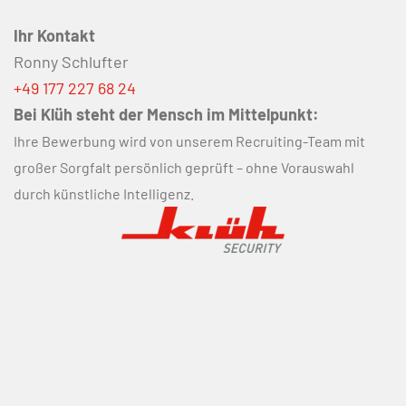
Ihr Kontakt
Ronny Schlufter
+49 177 227 68 24
Bei Klüh steht der Mensch im Mittelpunkt:
Ihre Bewerbung wird von unserem Recruiting-Team mit
großer Sorgfalt persönlich geprüft – ohne Vorauswahl
durch künstliche Intelligenz.