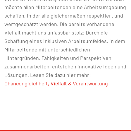
möchte allen Mitarbeitenden eine Arbeitsumgebung
schaffen, in der alle gleichermaßen respektiert und
wertgeschätzt werden. Die bereits vorhandene
Vielfalt macht uns unfassbar stolz: Durch die
Schaffung eines inklusiven Arbeitsumfeldes, in dem
Mitarbeitende mit unterschiedlichen
Hintergründen, Fähigkeiten und Perspektiven
zusammenarbeiten, entstehen innovative Ideen und
Lösungen. Lesen Sie dazu hier mehr:
Chancengleichheit, Vielfalt & Verantwortung