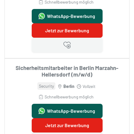
Schnellbewerbung möglich
WhatsApp-Bewerbung
Jetzt zur Bewerbung
Sicherheitsmitarbeiter in Berlin Marzahn-
Hellersdorf (m/w/d)
Security
Berlin
Vollzeit
Schnellbewerbung möglich
WhatsApp-Bewerbung
Jetzt zur Bewerbung