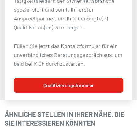
Tätigkeitsfeldern der Sicherheitsbranche
spezialisiert und somit Ihr erster
Ansprechpartner, um Ihre benötigte(n)
Qualifikation(en) zu erlangen.
Füllen Sie jetzt das Kontaktformular für ein
unverbindliches Beratungsgespräch aus, um
bald bei Klüh durchzustarten.
Qualifizierungsformular
ÄHNLICHE STELLEN IN IHRER NÄHE, DIE
SIE INTERESSIEREN KÖNNTEN