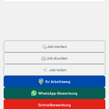
Job merken
Job drucken
Job teilen
Ihr Arbeitsweg
WhatsApp-Bewerbung
Schnellbewerbung