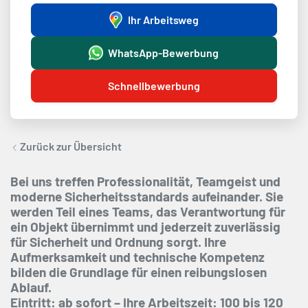
Ihr Arbeitsweg
WhatsApp-Bewerbung
Schnellbewerbung
Zurück zur Übersicht
Bei uns treffen Professionalität, Teamgeist und
moderne Sicherheitsstandards aufeinander. Sie
werden Teil eines Teams, das Verantwortung für
ein Objekt übernimmt und jederzeit zuverlässig
für Sicherheit und Ordnung sorgt. Ihre
Aufmerksamkeit und technische Kompetenz
bilden die Grundlage für einen reibungslosen
Ablauf.
Eintritt: ab sofort – Ihre Arbeitszeit: 100 bis 120