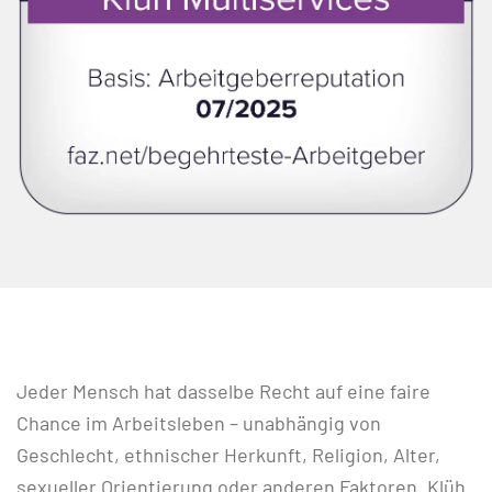
Jeder Mensch hat dasselbe Recht auf eine faire
Chance im Arbeitsleben – unabhängig von
Geschlecht, ethnischer Herkunft, Religion, Alter,
sexueller Orientierung oder anderen Faktoren. Klüh