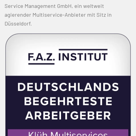
Service Management GmbH, ein weltweit
agierender Multiservice-Anbieter mit Sitz in
Düsseldorf.