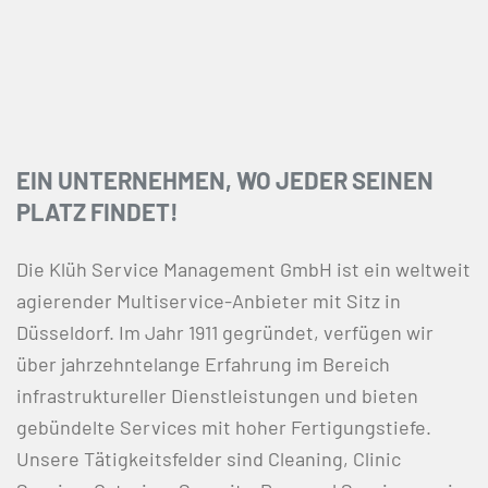
EIN UNTERNEHMEN, WO JEDER SEINEN
PLATZ FINDET!
Die Klüh Service Management GmbH ist ein weltweit
agierender Multiservice-Anbieter mit Sitz in
Düsseldorf. Im Jahr 1911 gegründet, verfügen wir
über jahrzehntelange Erfahrung im Bereich
infrastruktureller Dienstleistungen und bieten
gebündelte Services mit hoher Fertigungstiefe.
Unsere Tätigkeitsfelder sind Cleaning, Clinic