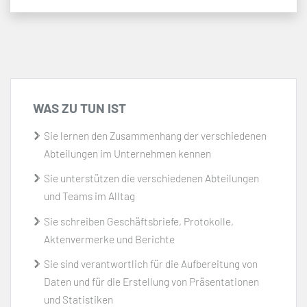
WAS ZU TUN IST
Sie lernen den Zusammenhang der verschiedenen
Abteilungen im Unternehmen kennen
Sie unterstützen die verschiedenen Abteilungen
und Teams im Alltag
Sie schreiben Geschäftsbriefe, Protokolle,
Aktenvermerke und Berichte
Sie sind verantwortlich für die Aufbereitung von
Daten und für die Erstellung von Präsentationen
und Statistiken