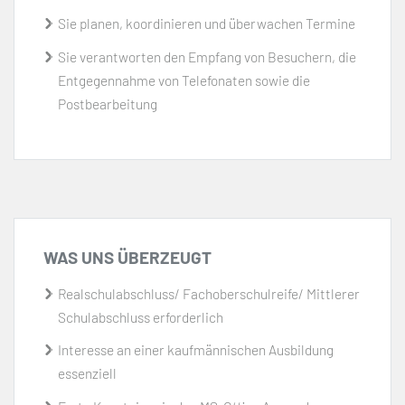
Sie planen, koordinieren und überwachen Termine
Sie verantworten den Empfang von Besuchern, die
Entgegennahme von Telefonaten sowie die
Postbearbeitung
WAS UNS ÜBERZEUGT
Realschulabschluss/ Fachoberschulreife/ Mittlerer
Schulabschluss erforderlich
Interesse an einer kaufmännischen Ausbildung
essenziell