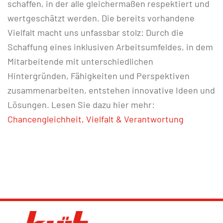
schaffen, in der alle gleichermaßen respektiert und
wertgeschätzt werden. Die bereits vorhandene
Vielfalt macht uns unfassbar stolz: Durch die
Schaffung eines inklusiven Arbeitsumfeldes, in dem
Mitarbeitende mit unterschiedlichen
Hintergründen, Fähigkeiten und Perspektiven
zusammenarbeiten, entstehen innovative Ideen und
Lösungen. Lesen Sie dazu hier mehr:
Chancengleichheit, Vielfalt & Verantwortung