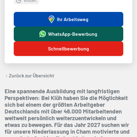
Vollzeit
Ihr Arbeitsweg
WhatsApp-Bewerbung
Schnellbewerbung
Zurück zur Übersicht
Eine spannende Ausbildung mit langfristigen
Perspektiven: Bei Klüh haben Sie die Möglichkeit
sich bei einem der größten Arbeitgeber
Deutschlands mit über 46.000 Mitarbeitenden
weltweit persönlich weiterzuentwickeln und
etwas zu bewegen. Für das Jahr 2027 suchen wir
für unsere Niederlassung in Cham motivierte und