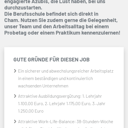
engagierte Azubis, die Lust haben, bei uns
durchzustarten.
Die Berufsschule befindet sich direkt in
Cham. Nutzen Sie zudem gerne die Gelegenheit,
unser Team und den Arbeitsalltag bei einem
Probetag oder einem Praktikum kennenzulernen!
GUTE GRÜNDE FÜR DIESEN JOB
Ein sicherer und abwechslungsreicher Arbeitsplatz
in einem beständigen und kontinuierlich
wachsenden Unternehmen
Attraktive Ausbildungsvergütung: 1. Lehrjahr
1.100,00 Euro, 2. Lehrjahr 1.175,00 Euro, 3. Jahr
1.250,00 Euro
Attraktive Work-Life-Balance: 38-Stunden-Woche