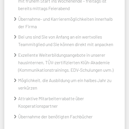
mit frühem Start ins Wochenende – freitags ist
bereits mittags Feierabend
Übernahme- und Karrieremöglichkeiten innerhalb
der Firma
Bei uns sind Sie von Anfang an ein wertvolles
Teammitglied und Sie können direkt mit anpacken
Exzellente Weiterbildungsangebote in unserer
hausinternen, TÜV-zertifizierten Klüh-Akademie
(Kommunikationstrainings, EDV-Schulungen uvm.)
Möglichkeit, die Ausbildung um ein halbes Jahr zu
verkürzen
Attraktive Mitarbeiterrabatte über
Kooperationspartner
Übernahme der benötigten Fachbücher