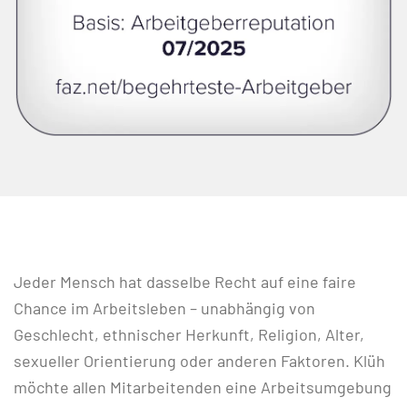
Jeder Mensch hat dasselbe Recht auf eine faire
Chance im Arbeitsleben – unabhängig von
Geschlecht, ethnischer Herkunft, Religion, Alter,
sexueller Orientierung oder anderen Faktoren. Klüh
möchte allen Mitarbeitenden eine Arbeitsumgebung