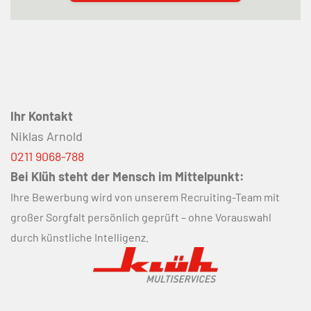
Ihr Kontakt
Niklas Arnold
0211 9068-788
Bei Klüh steht der Mensch im Mittelpunkt:
Ihre Bewerbung wird von unserem Recruiting-Team mit
großer Sorgfalt persönlich geprüft – ohne Vorauswahl
durch künstliche Intelligenz.