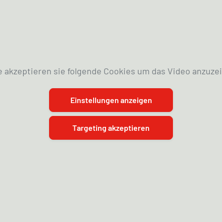
e akzeptieren sie folgende Cookies um das Video anzuze
Einstellungen anzeigen
Targeting akzeptieren