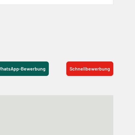
hatsApp-Bewerbung
Schnellbewerbung