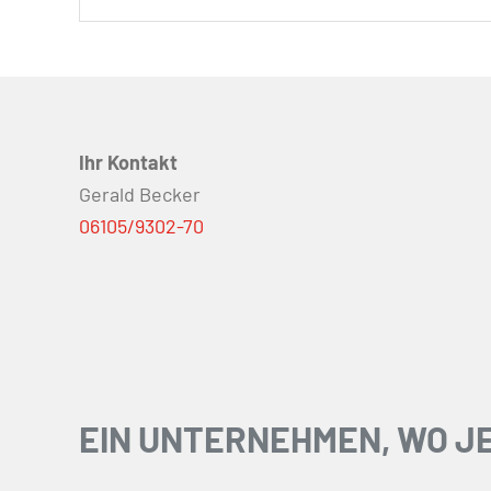
Ihr Kontakt
Gerald Becker
06105/9302-70
EIN UNTERNEHMEN, WO JE