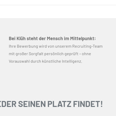
Bei Klüh steht der Mensch im Mittelpunkt:
Ihre Bewerbung wird von unserem Recruiting-Team
mit großer Sorgfalt persönlich geprüft – ohne
Vorauswahl durch künstliche Intelligenz.
DER SEINEN PLATZ FINDET!