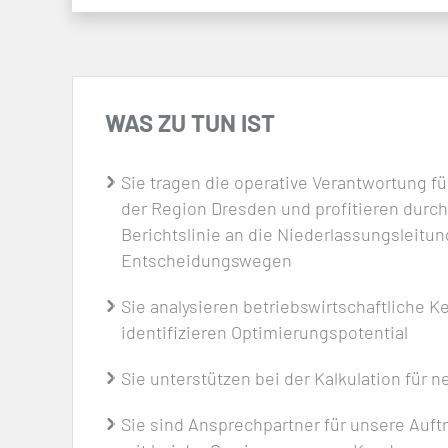
WAS ZU TUN IST
Sie tragen die operative Verantwortung f
der Region Dresden und profitieren durch
Berichtslinie an die Niederlassungsleitu
Entscheidungswegen
Sie analysieren betriebswirtschaftliche 
identifizieren Optimierungspotential
Sie unterstützen bei der Kalkulation für
Sie sind Ansprechpartner für unsere Auf