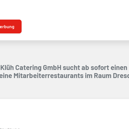
erbung
Klüh Catering GmbH sucht ab sofort einen
 seine Mitarbeiterrestaurants im Raum Dres