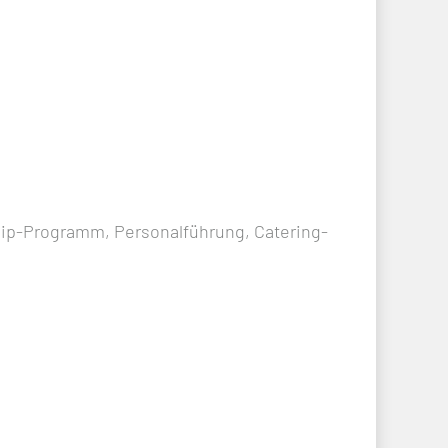
hip-Programm, Personalführung, Catering-