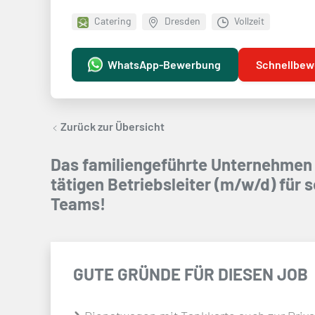
Catering
Dresden
Vollzeit
WhatsApp-Bewerbung
Schnellbew
Zurück zur Übersicht
Das familiengeführte Unternehmen 
tätigen Betriebsleiter (m/w/d) für
Teams!
GUTE GRÜNDE FÜR DIESEN JOB