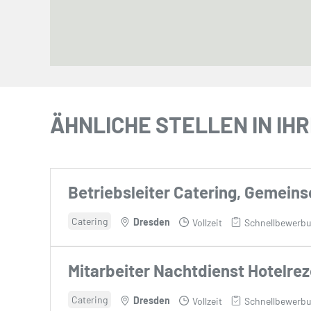
ÄHNLICHE STELLEN IN IHR
Betriebsleiter Catering, Gemein
Catering
Dresden
Vollzeit
Schnellbewerbu
Mitarbeiter Nachtdienst Hotelre
Catering
Dresden
Vollzeit
Schnellbewerbu